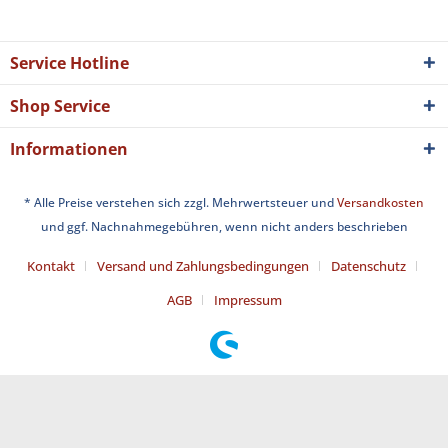
Service Hotline
Shop Service
Informationen
* Alle Preise verstehen sich zzgl. Mehrwertsteuer und
Versandkosten
und ggf. Nachnahmegebühren, wenn nicht anders beschrieben
Kontakt
Versand und Zahlungsbedingungen
Datenschutz
AGB
Impressum