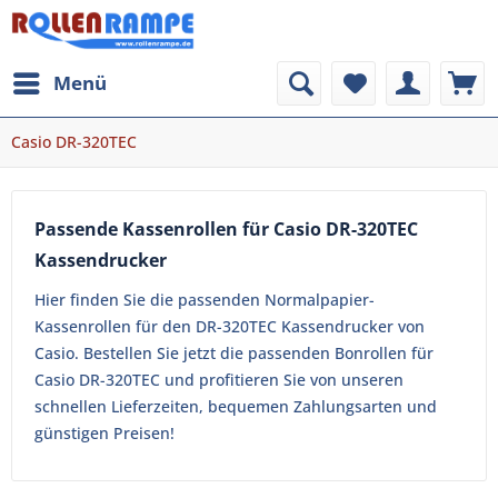
Menü
Casio DR-320TEC
Passende Kassenrollen für Casio DR-320TEC
Kassendrucker
Hier finden Sie die passenden Normalpapier-
Kassenrollen für den DR-320TEC Kassendrucker von
Casio. Bestellen Sie jetzt die passenden Bonrollen für
Casio DR-320TEC und profitieren Sie von unseren
schnellen Lieferzeiten, bequemen Zahlungsarten und
günstigen Preisen!