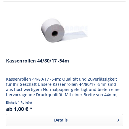
Kassenrollen 44/80/17 -54m
Kassenrollen 44/80/17 -54m: Qualität und Zuverlässigkeit
für Ihr Geschäft Unsere Kassenrollen 44/80/17 -54m sind
aus hochwertigem Normalpapier gefertigt und bieten eine
hervorragende Druckqualität. Mit einer Breite von 44mm,
einem...
Einheit
1 Rolle(n)
ab 1,00 € *
Details