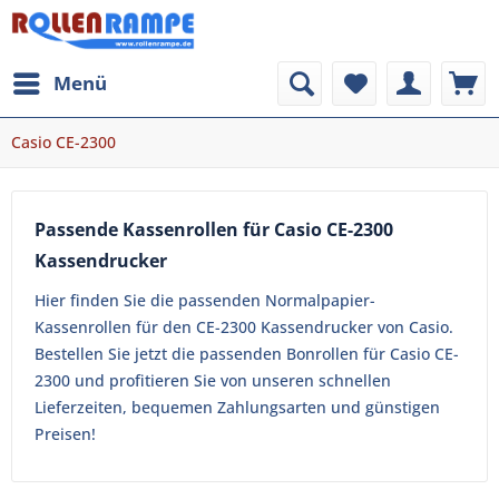
Menü
Casio CE-2300
Passende Kassenrollen für Casio CE-2300
Kassendrucker
Hier finden Sie die passenden Normalpapier-
Kassenrollen für den CE-2300 Kassendrucker von Casio.
Bestellen Sie jetzt die passenden Bonrollen für Casio CE-
2300 und profitieren Sie von unseren schnellen
Lieferzeiten, bequemen Zahlungsarten und günstigen
Preisen!