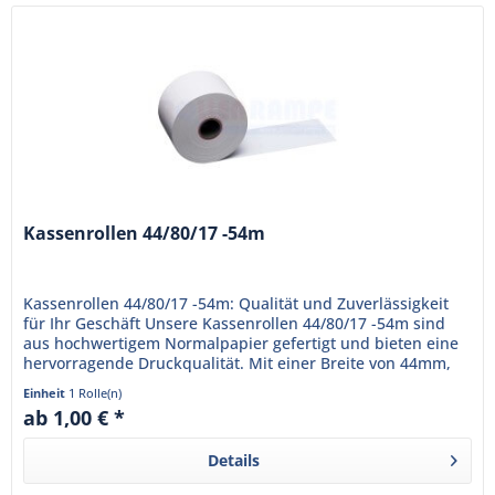
Kassenrollen 44/80/17 -54m
Kassenrollen 44/80/17 -54m: Qualität und Zuverlässigkeit
für Ihr Geschäft Unsere Kassenrollen 44/80/17 -54m sind
aus hochwertigem Normalpapier gefertigt und bieten eine
hervorragende Druckqualität. Mit einer Breite von 44mm,
einem...
Einheit
1 Rolle(n)
ab 1,00 € *
Details