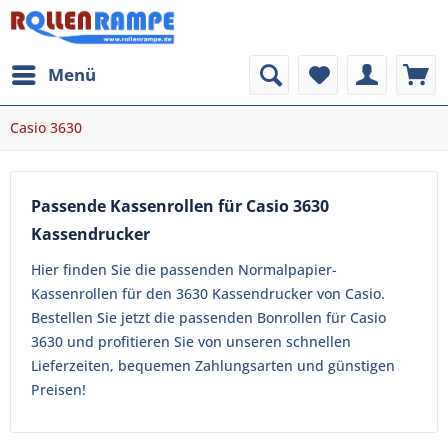
Menü
Casio 3630
Passende Kassenrollen für Casio 3630
Kassendrucker
Hier finden Sie die passenden Normalpapier-
Kassenrollen für den 3630 Kassendrucker von Casio.
Bestellen Sie jetzt die passenden Bonrollen für Casio
3630 und profitieren Sie von unseren schnellen
Lieferzeiten, bequemen Zahlungsarten und günstigen
Preisen!